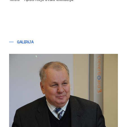
GALERIJA