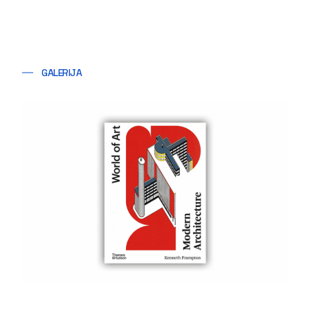
GALERIJA