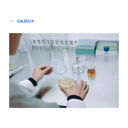
GALERIJA