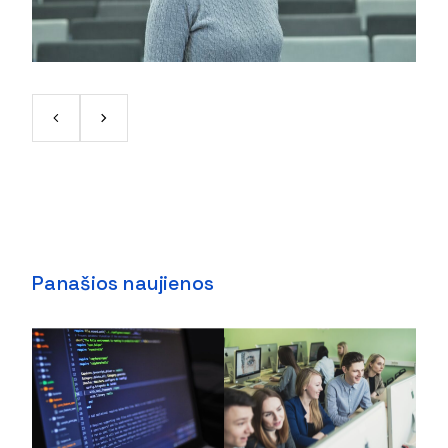
Panašios naujienos