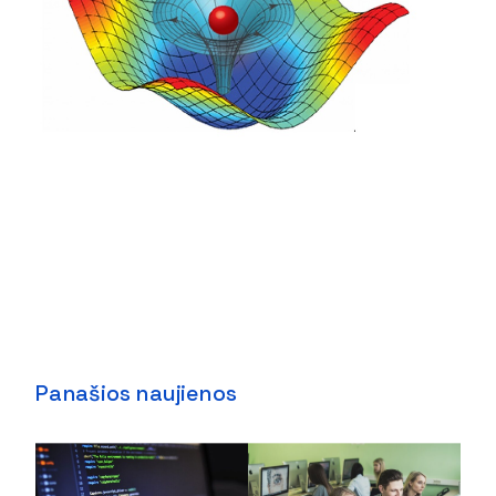
Panašios naujienos