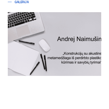
GALERIJA