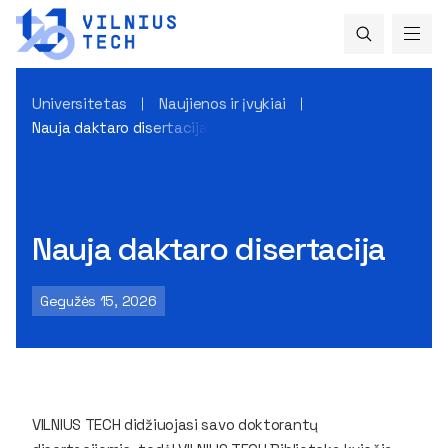
Universitetas
Naujienos ir įvykiai
Nauja daktaro disertacija
Nauja daktaro disertacija
Gegužės 15, 2026
VILNIUS TECH didžiuojasi savo doktorantų