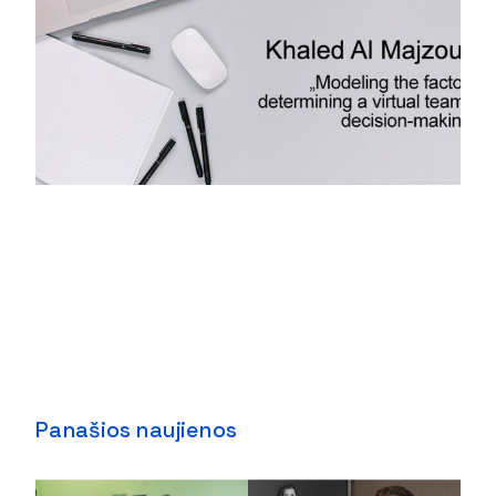
Panašios naujienos