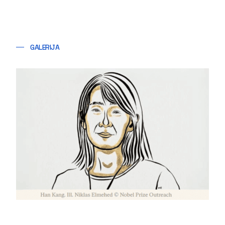
GALERIJA