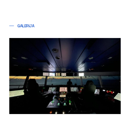
GALERIJA