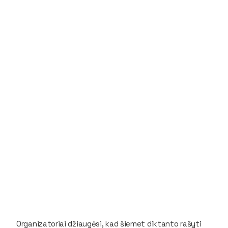
Organizatoriai džiaugėsi, kad šiemet diktanto rašyti