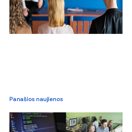
Panašios naujienos