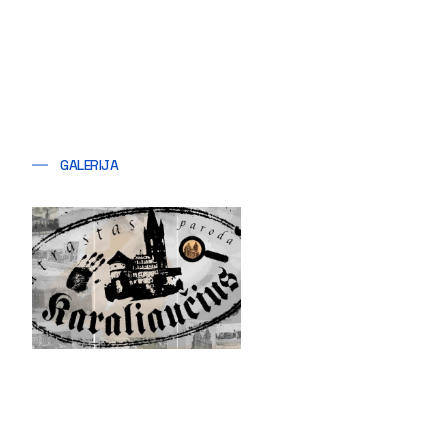
GALERIJA