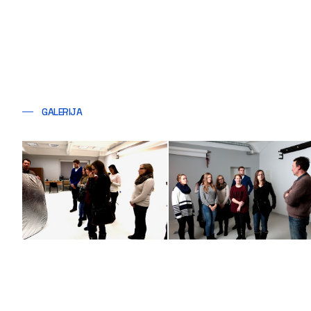
GALERIJA