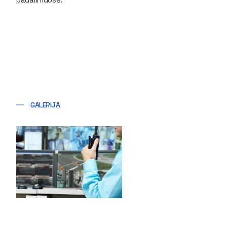
GALERIJA