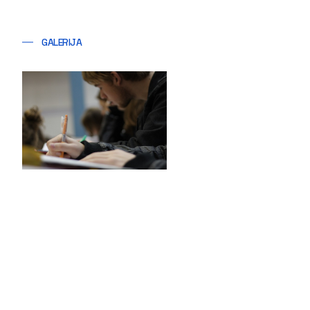
GALERIJA