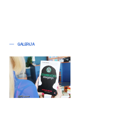
GALERIJA