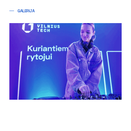
GALERIJA