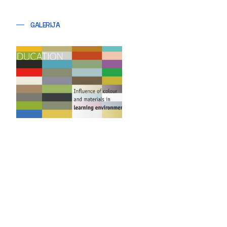
GALERIJA