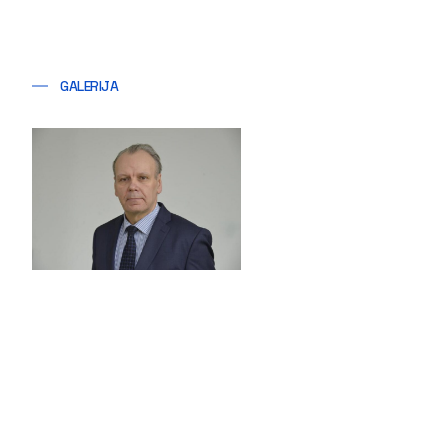
GALERIJA