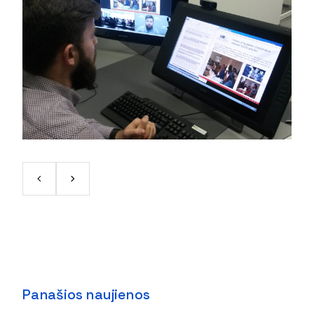
Panašios naujienos