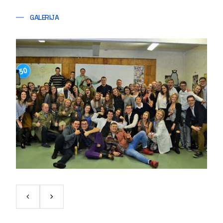
GALERIJA