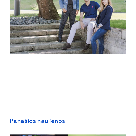
Panašios naujienos