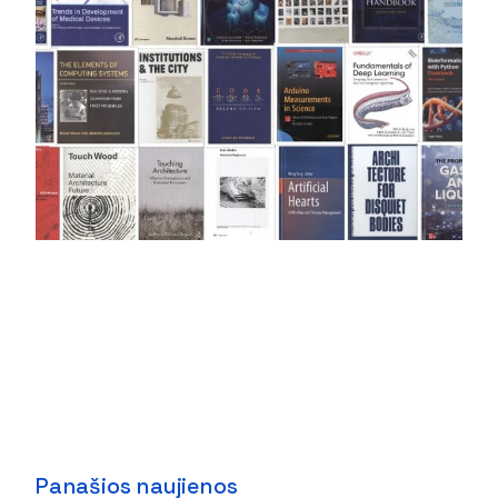
Panašios naujienos