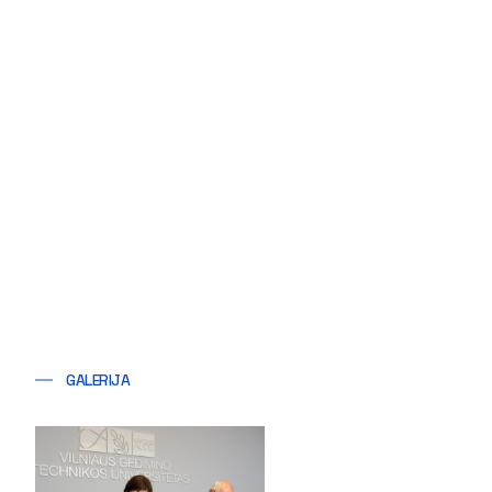
GALERIJA