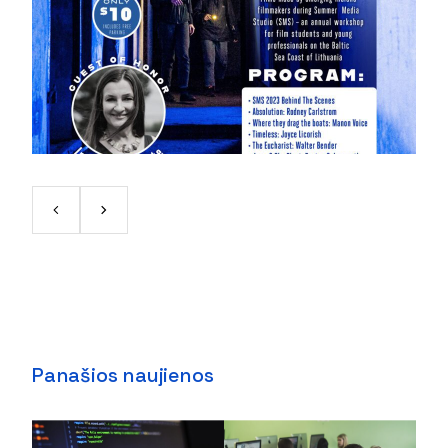
Panašios naujienos