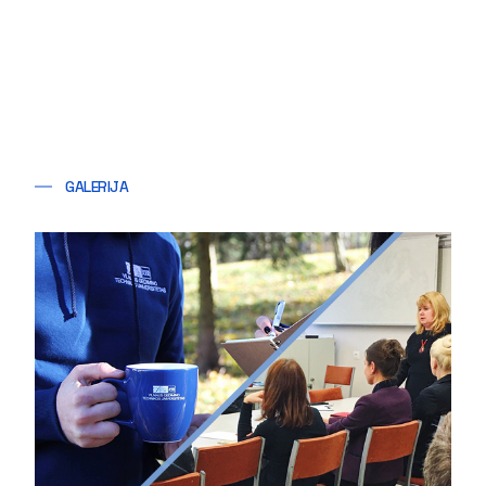
GALERIJA