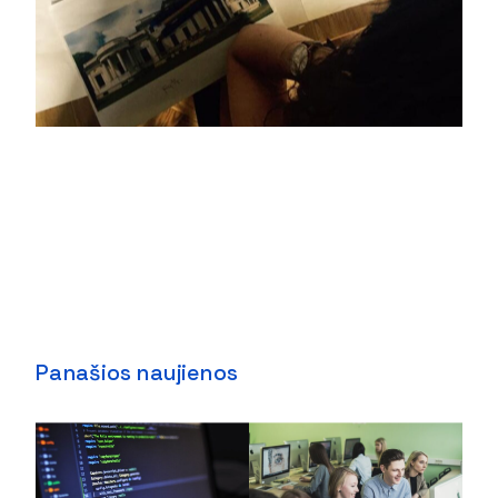
Panašios naujienos