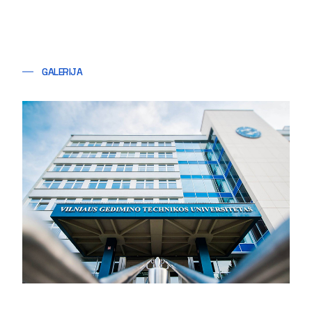
GALERIJA