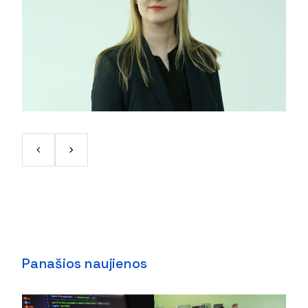
Panašios naujienos