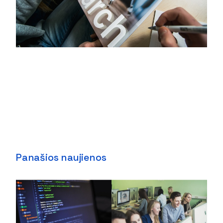
Panašios naujienos