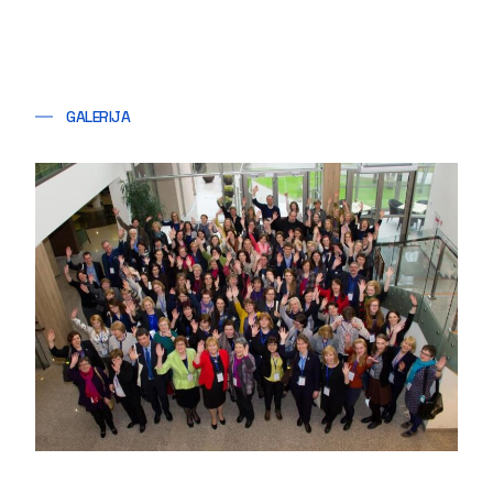
GALERIJA