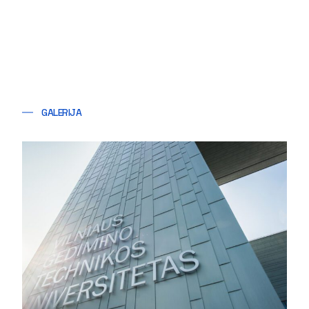
GALERIJA