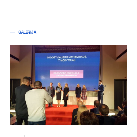
GALERIJA