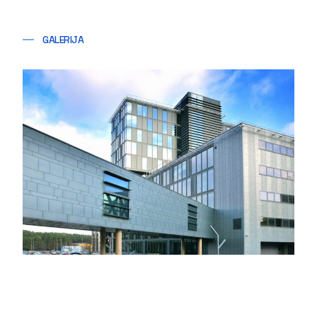
GALERIJA