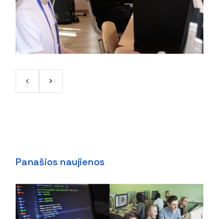
Panašios naujienos