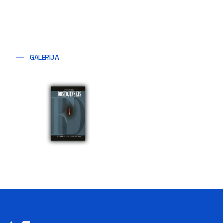
GALERIJA