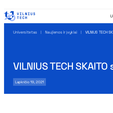
U
Universitetas
Naujienos ir įvykiai
VILNIUS TECH SK
VILNIUS TECH SKAITO 
Lapkričio 19, 2021