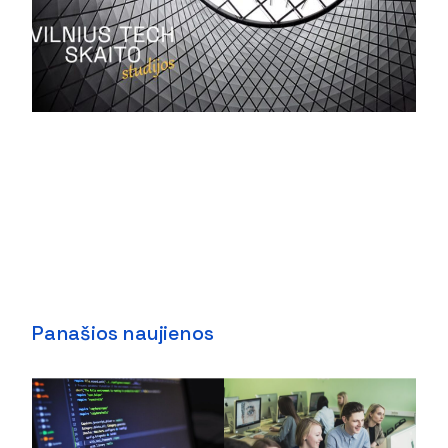
Panašios naujienos