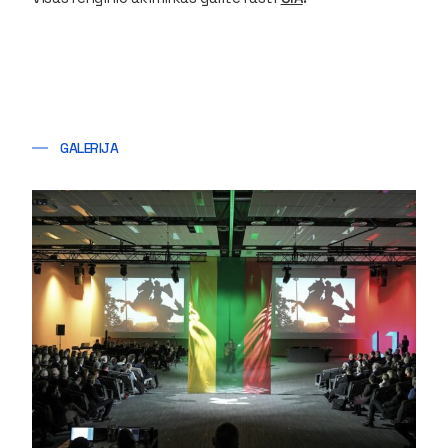
GALERIJA