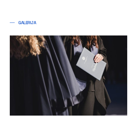
GALERIJA