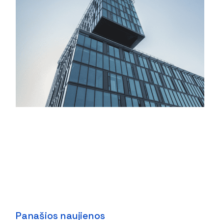
Panašios naujienos