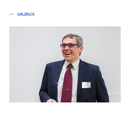
GALERIJA