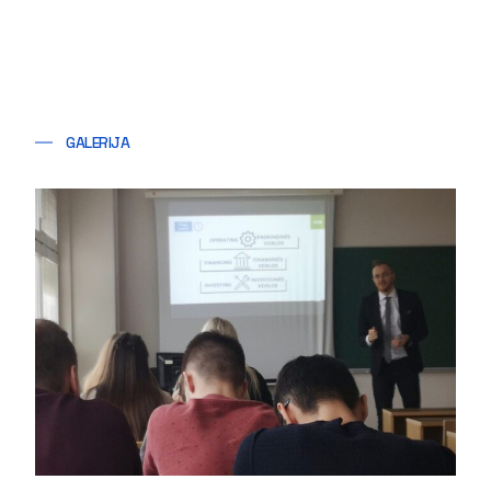
GALERIJA