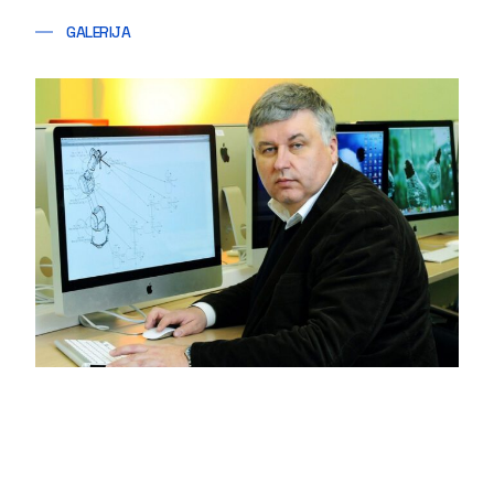
GALERIJA