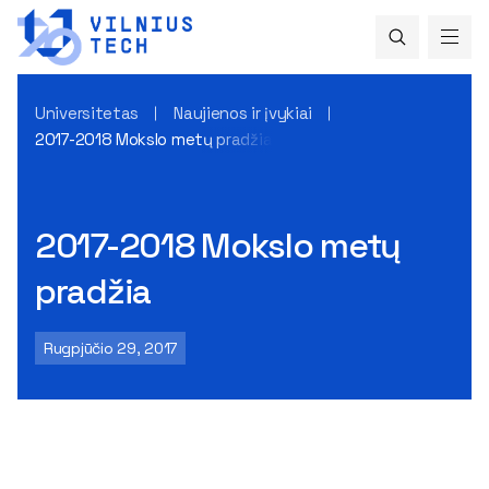
Universitetas
Naujienos ir įvykiai
2017-2018 Mokslo metų pradžia
2017-2018 Mokslo metų
pradžia
Rugpjūčio 29, 2017