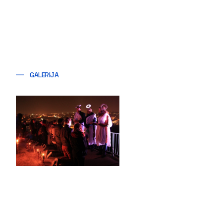
GALERIJA