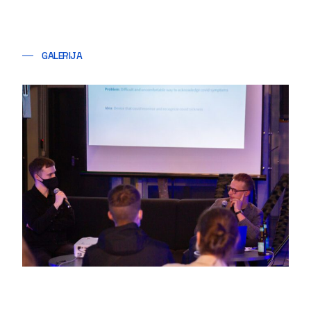
GALERIJA