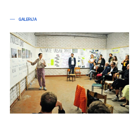
GALERIJA