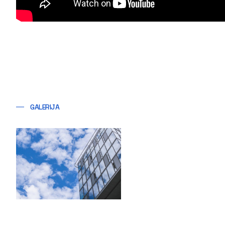
GALERIJA