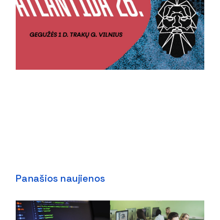
Panašios naujienos